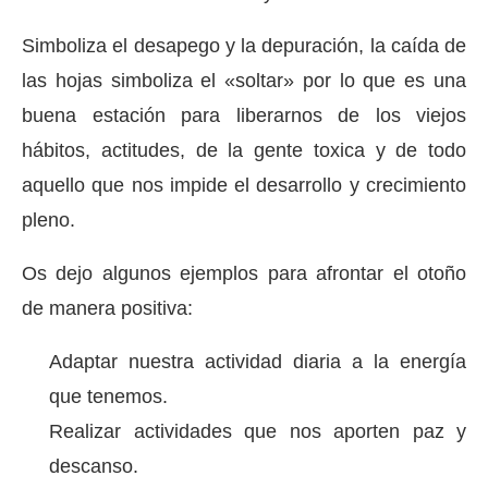
Simboliza el desapego y la depuración, la caída de
las hojas simboliza el «soltar» por lo que es una
buena estación para liberarnos de los viejos
hábitos, actitudes, de la gente toxica y de todo
aquello que nos impide el desarrollo y crecimiento
pleno.
Os dejo algunos ejemplos para afrontar el otoño
de manera positiva:
Adaptar nuestra actividad diaria a la energía
que tenemos.
Realizar actividades que nos aporten paz y
descanso.