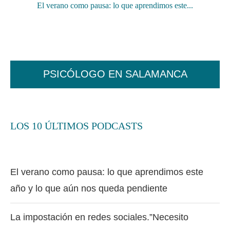
El verano como pausa: lo que aprendimos este...
PSICÓLOGO EN SALAMANCA
LOS 10 ÚLTIMOS PODCASTS
El verano como pausa: lo que aprendimos este
año y lo que aún nos queda pendiente
La impostación en redes sociales.”Necesito