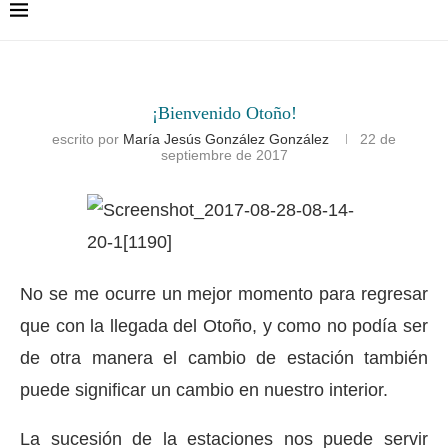
¡Bienvenido Otoño!
escrito por
María Jesús González González
22 de
septiembre de 2017
No se me ocurre un mejor momento para regresar
que con la llegada del Otoño, y como no podía ser
de otra manera el cambio de estación también
puede significar un cambio en nuestro interior.
La sucesión de la estaciones nos puede servir