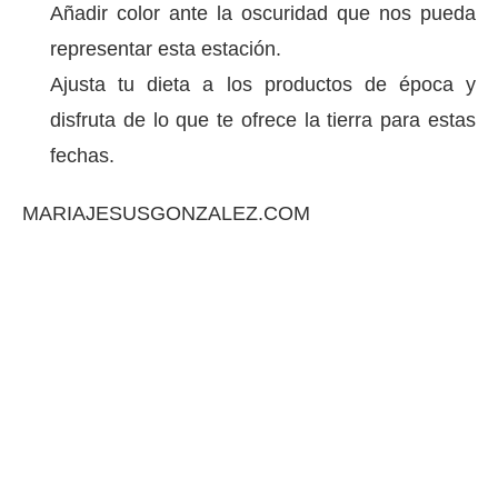
Añadir color ante la oscuridad que nos pueda
representar esta estación.
Ajusta tu dieta a los productos de época y
disfruta de lo que te ofrece la tierra para estas
fechas.
MARIAJESUSGONZALEZ.COM