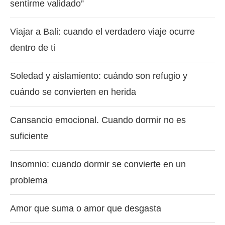
sentirme validado”
Viajar a Bali: cuando el verdadero viaje ocurre
dentro de ti
Soledad y aislamiento: cuándo son refugio y
cuándo se convierten en herida
Cansancio emocional. Cuando dormir no es
suficiente
Insomnio: cuando dormir se convierte en un
problema
Amor que suma o amor que desgasta