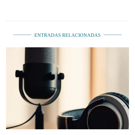
ENTRADAS RELACIONADAS