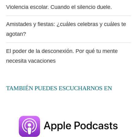
Violencia escolar. Cuando el silencio duele.
Amistades y fiestas: ¿cuáles celebras y cuáles te
agotan?
El poder de la desconexión. Por qué tu mente
necesita vacaciones
TAMBIÉN PUEDES ESCUCHARNOS EN