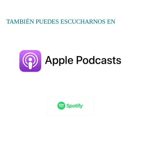
TAMBIÉN PUEDES ESCUCHARNOS EN