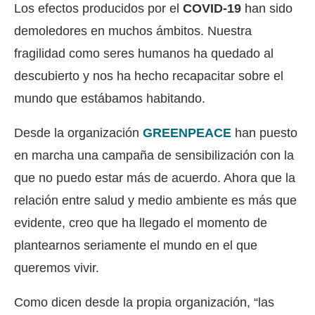
Los efectos producidos por el
COVID-19
han sido
demoledores en muchos ámbitos. Nuestra
fragilidad como seres humanos ha quedado al
descubierto y nos ha hecho recapacitar sobre el
mundo que estábamos habitando.
Desde la organización
GREENPEACE
han puesto
en marcha una campaña de sensibilización con la
que no puedo estar más de acuerdo. Ahora que la
relación entre salud y medio ambiente es más que
evidente, creo que ha llegado el momento de
plantearnos seriamente el mundo en el que
queremos vivir.
Como dicen desde la propia organización, “las