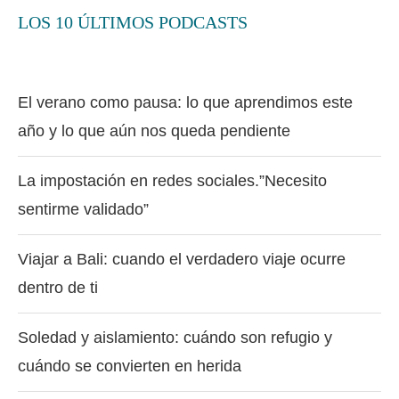
LOS 10 ÚLTIMOS PODCASTS
El verano como pausa: lo que aprendimos este
año y lo que aún nos queda pendiente
La impostación en redes sociales.”Necesito
sentirme validado”
Viajar a Bali: cuando el verdadero viaje ocurre
dentro de ti
Soledad y aislamiento: cuándo son refugio y
cuándo se convierten en herida