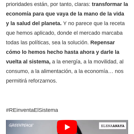
prioridades están, por tanto, claras:
transformar la
economía para que vaya de la mano de la vida
y la salud del planeta.
Y no parece que la receta
que hemos aplicado, donde el mercado marcaba
todas las políticas, sea la solución.
Repensar
cómo lo hemos hecho hasta ahora y darle la
vuelta al sistema,
a la energía, a la movilidad, al
consumo, a la alimentación, a la economía… nos
permitirá reforzarnos.
#REinventaElSistema