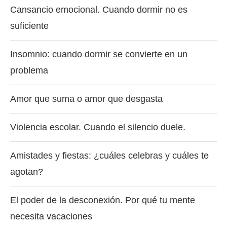
Cansancio emocional. Cuando dormir no es
suficiente
Insomnio: cuando dormir se convierte en un
problema
Amor que suma o amor que desgasta
Violencia escolar. Cuando el silencio duele.
Amistades y fiestas: ¿cuáles celebras y cuáles te
agotan?
El poder de la desconexión. Por qué tu mente
necesita vacaciones