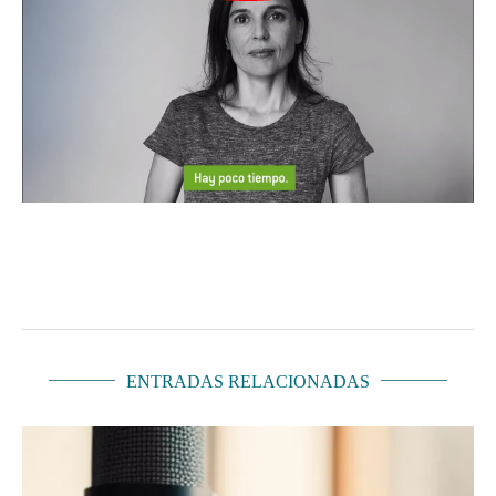
ENTRADAS RELACIONADAS