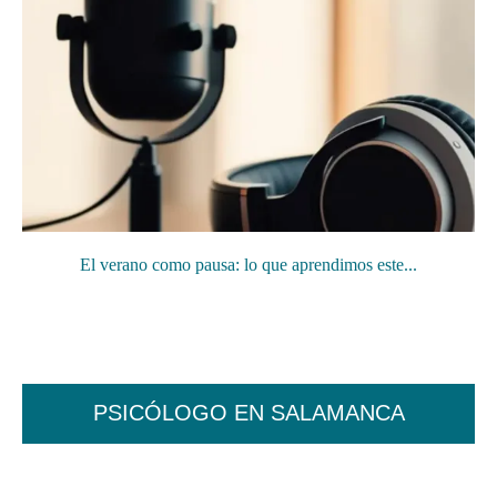
El verano como pausa: lo que aprendimos este...
PSICÓLOGO EN SALAMANCA