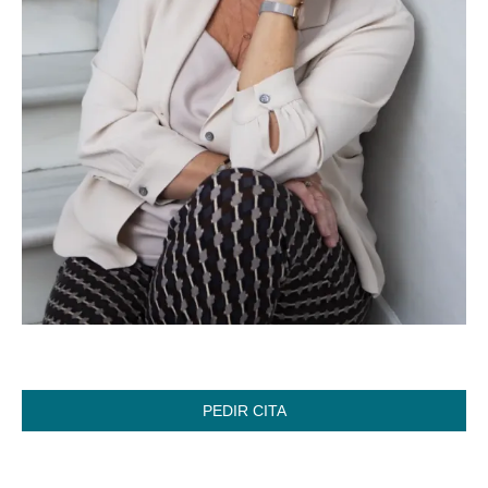
PEDIR CITA