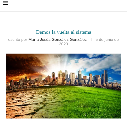
Demos la vuelta al sistema
escrito por
María Jesús González González
5 de junio de
2020