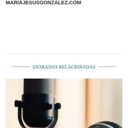
MARIAJESUSGONZALEZ.COM
ENTRADAS RELACIONADAS