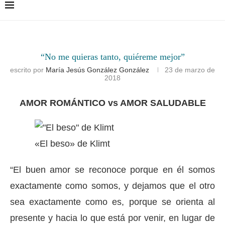
“No me quieras tanto, quiéreme mejor”
escrito por
María Jesús González González
23 de marzo de
2018
AMOR ROMÁNTICO vs AMOR SALUDABLE
«El beso» de Klimt
“El buen amor se reconoce porque en él somos
exactamente como somos, y dejamos que el otro
sea exactamente como es, porque se orienta al
presente y hacia lo que está por venir, en lugar de