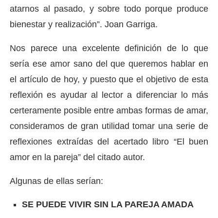
atarnos al pasado, y sobre todo porque produce
bienestar y realización”. Joan Garriga.
Nos parece una excelente definición de lo que
sería ese amor sano del que queremos hablar en
el artículo de hoy, y puesto que el objetivo de esta
reflexión es ayudar al lector a diferenciar lo más
certeramente posible entre ambas formas de amar,
consideramos de gran utilidad tomar una serie de
reflexiones extraídas del acertado libro “El buen
amor en la pareja” del citado autor.
Algunas de ellas serían:
SE PUEDE VIVIR SIN LA PAREJA AMADA