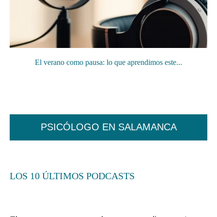
El verano como pausa: lo que aprendimos este...
PSICÓLOGO EN SALAMANCA
LOS 10 ÚLTIMOS PODCASTS