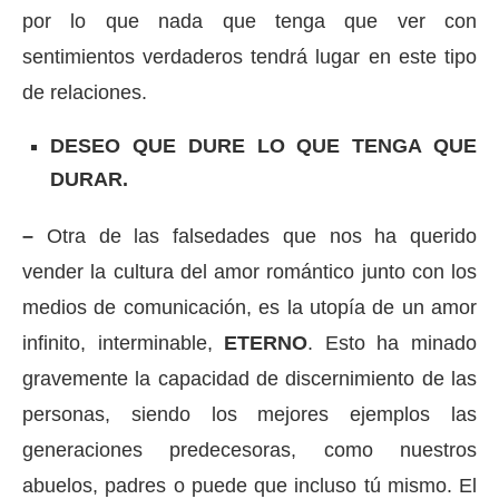
por lo que nada que tenga que ver con
sentimientos verdaderos tendrá lugar en este tipo
de relaciones.
DESEO QUE DURE LO QUE TENGA QUE
DURAR.
–
Otra de las falsedades que nos ha querido
vender la cultura del amor romántico junto con los
medios de comunicación, es la utopía de un amor
infinito, interminable,
ETERNO
. Esto ha minado
gravemente la capacidad de discernimiento de las
personas, siendo los mejores ejemplos las
generaciones predecesoras, como nuestros
abuelos, padres o puede que incluso tú mismo. El