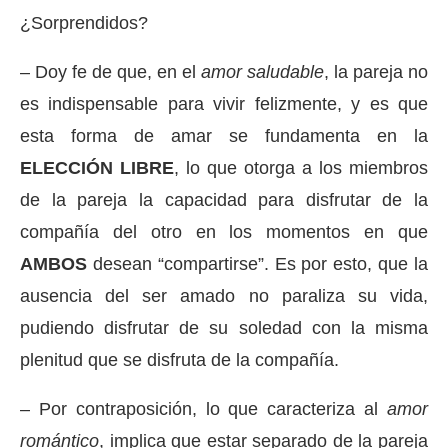
¿Sorprendidos?
– Doy fe de que, en el
amor saludable
, la pareja no
es indispensable para vivir felizmente, y es que
esta forma de amar se fundamenta en la
ELECCIÓN LIBRE
, lo que otorga a los miembros
de la pareja la capacidad para disfrutar de la
compañía del otro en los momentos en que
AMBOS
desean “compartirse”. Es por esto, que la
ausencia del ser amado no paraliza su vida,
pudiendo disfrutar de su soledad con la misma
plenitud que se disfruta de la compañía.
– Por contraposición, lo que caracteriza al
amor
romántico
, implica que estar separado de la pareja