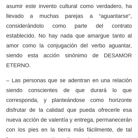
asumir este invento cultural como verdadero, ha
llevado a muchas parejas a “aguantarse”,
considerándolo como parte del contrato
establecido. No hay nada que amargue tanto al
amor como la conjugación del verbo aguantar,
siendo esta acción sinónimo de DESAMOR
ETERNO.
– Las personas que se adentran en una relación
siendo conscientes de que durará lo que
corresponda, y planteándose como horizonte
disfrutar de la calidad que pueda ofrecerle esa
nueva acción de valentía y entrega, permanecerán
con los pies en la tierra más fácilmente, de tal