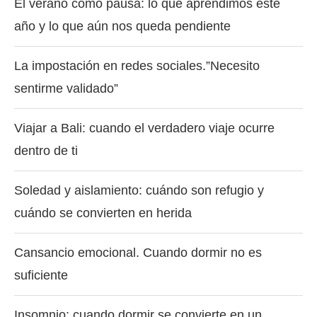
El verano como pausa: lo que aprendimos este
año y lo que aún nos queda pendiente
La impostación en redes sociales.”Necesito
sentirme validado”
Viajar a Bali: cuando el verdadero viaje ocurre
dentro de ti
Soledad y aislamiento: cuándo son refugio y
cuándo se convierten en herida
Cansancio emocional. Cuando dormir no es
suficiente
Insomnio: cuando dormir se convierte en un