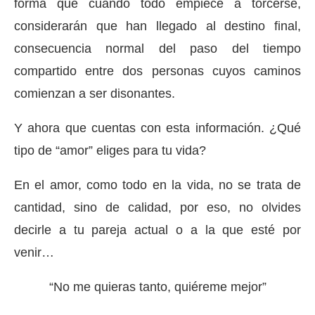
forma que cuando todo empiece a torcerse,
considerarán que han llegado al destino final,
consecuencia normal del paso del tiempo
compartido entre dos personas cuyos caminos
comienzan a ser disonantes.
Y ahora que cuentas con esta información. ¿Qué
tipo de “amor” eliges para tu vida?
En el amor, como todo en la vida, no se trata de
cantidad, sino de calidad, por eso, no olvides
decirle a tu pareja actual o a la que esté por
venir…
“No me quieras tanto, quiéreme mejor”