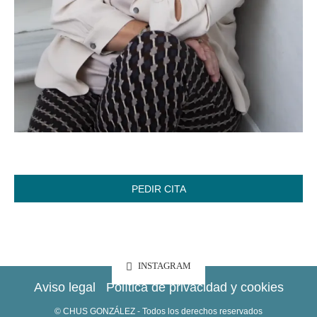
PEDIR CITA
INSTAGRAM
Aviso legal
Política de privacidad y cookies
© CHUS GONZÁLEZ - Todos los derechos reservados