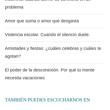
problema
Amor que suma o amor que desgasta
Violencia escolar. Cuando el silencio duele.
Amistades y fiestas: ¿cuáles celebras y cuáles te
agotan?
El poder de la desconexión. Por qué tu mente
necesita vacaciones
TAMBIÉN PUEDES ESCUCHARNOS EN