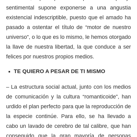
sentimental supone exponerse a una angustia
existencial indescriptible, puesto que el amado ha
pasado a ostentar el título de “motor de nuestro
universo”, o lo que es lo mismo, le hemos otorgado
la llave de nuestra libertad, la que conduce a ser
felices por nuestros propios medios.
TE QUIERO A PESAR DE TI MISMO
– La estructura social actual, junto con los medios
de comunicación y la cultura “romanticoide”, han
urdido el plan perfecto para que la reproducción de
la especie continúe. Para ello, se ha llevado a
cabo un lavado de cerebro de tal calibre, que han
conseguido que la gran mayoría de personas