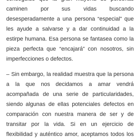
caminen por sus vidas buscando
desesperadamente a una persona “especial” que
les ayude a salvarse y a dar continuidad a la
estirpe humana. Esa persona se fantasea como la
pieza perfecta que “encajará” con nosotros, sin
imperfecciones o defectos.
– Sin embargo, la realidad muestra que la persona
a la que nos decidamos a amar vendrá
acompañada de una serie de particularidades,
siendo algunas de ellas potenciales defectos en
comparación con nuestra manera de ser y de
transitar por la vida. Si en un ejercicio de
flexibilidad y auténtico amor, aceptamos todos los