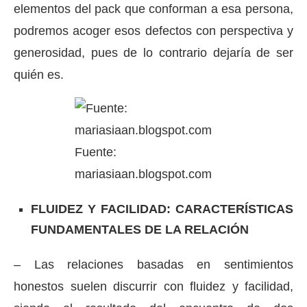
elementos del pack que conforman a esa persona,
podremos acoger esos defectos con perspectiva y
generosidad, pues de lo contrario dejaría de ser
quién es.
Fuente:
mariasiaan.blogspot.com
FLUIDEZ Y FACILIDAD: CARACTERÍSTICAS
FUNDAMENTALES DE LA RELACIÓN
– Las relaciones basadas en sentimientos
honestos suelen discurrir con fluidez y facilidad,