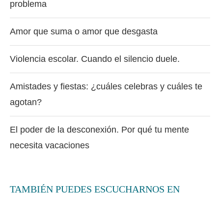
problema
Amor que suma o amor que desgasta
Violencia escolar. Cuando el silencio duele.
Amistades y fiestas: ¿cuáles celebras y cuáles te
agotan?
El poder de la desconexión. Por qué tu mente
necesita vacaciones
TAMBIÉN PUEDES ESCUCHARNOS EN