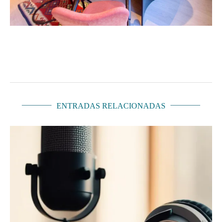
ENTRADAS RELACIONADAS