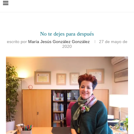
No te dejes para después
escrito por
María Jesús González González
27 de mayo de
2020