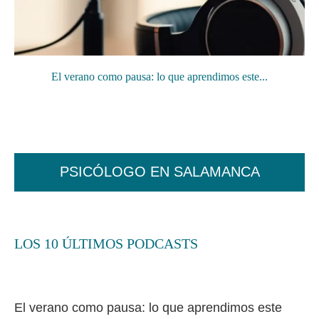
El verano como pausa: lo que aprendimos este...
PSICÓLOGO EN SALAMANCA
LOS 10 ÚLTIMOS PODCASTS
El verano como pausa: lo que aprendimos este