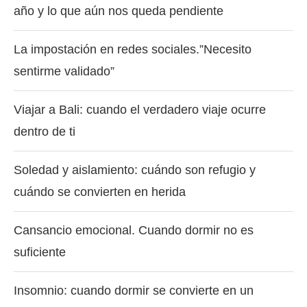
año y lo que aún nos queda pendiente
La impostación en redes sociales.”Necesito
sentirme validado”
Viajar a Bali: cuando el verdadero viaje ocurre
dentro de ti
Soledad y aislamiento: cuándo son refugio y
cuándo se convierten en herida
Cansancio emocional. Cuando dormir no es
suficiente
Insomnio: cuando dormir se convierte en un