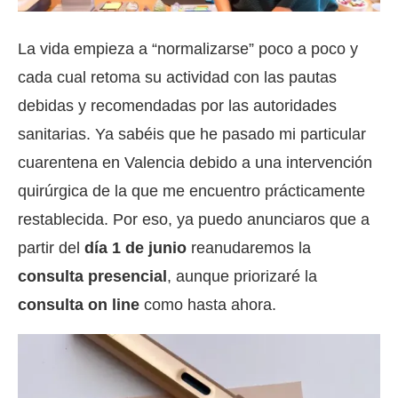
La vida empieza a “normalizarse” poco a poco y
cada cual retoma su actividad con las pautas
debidas y recomendadas por las autoridades
sanitarias. Ya sabéis que he pasado mi particular
cuarentena en Valencia debido a una intervención
quirúrgica de la que me encuentro prácticamente
restablecida. Por eso, ya puedo anunciaros que a
partir del
día 1 de junio
reanudaremos la
consulta presencial
, aunque priorizaré la
consulta on line
como hasta ahora.