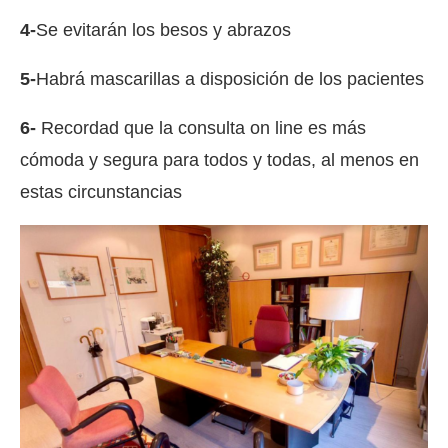
4-
Se evitarán los besos y abrazos
5-
Habrá mascarillas a disposición de los pacientes
6-
Recordad que la consulta on line es más
cómoda y segura para todos y todas, al menos en
estas circunstancias