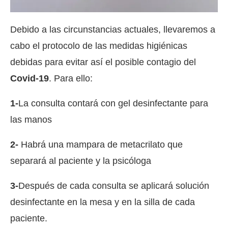
Debido a las circunstancias actuales, llevaremos a
cabo el protocolo de las medidas higiénicas
debidas para evitar así el posible contagio del
Covid-19
. Para ello:
1-
La consulta contará con gel desinfectante para
las manos
2-
Habrá una mampara de metacrilato que
separará al paciente y la psicóloga
3-
Después de cada consulta se aplicará solución
desinfectante en la mesa y en la silla de cada
paciente.