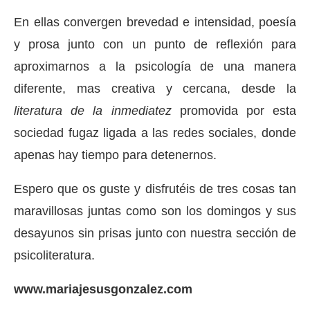
En ellas convergen brevedad e intensidad, poesía
y prosa junto con un punto de reflexión para
aproximarnos a la psicología de una manera
diferente, mas creativa y cercana, desde la
literatura de la inmediatez
promovida por esta
sociedad fugaz ligada a las redes sociales, donde
apenas hay tiempo para detenernos.
Espero que os guste y disfrutéis de tres cosas tan
maravillosas juntas como son los domingos y sus
desayunos sin prisas junto con nuestra sección de
psicoliteratura.
www.mariajesusgonzalez.com