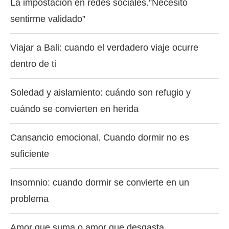
La impostación en redes sociales.”Necesito
sentirme validado”
Viajar a Bali: cuando el verdadero viaje ocurre
dentro de ti
Soledad y aislamiento: cuándo son refugio y
cuándo se convierten en herida
Cansancio emocional. Cuando dormir no es
suficiente
Insomnio: cuando dormir se convierte en un
problema
Amor que suma o amor que desgasta