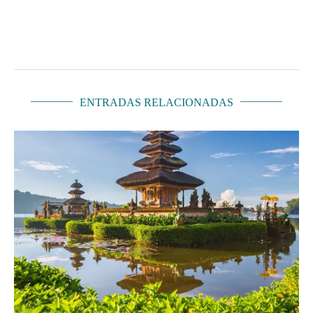
ENTRADAS RELACIONADAS