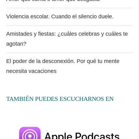
Violencia escolar. Cuando el silencio duele.
Amistades y fiestas: ¿cuáles celebras y cuáles te
agotan?
El poder de la desconexión. Por qué tu mente
necesita vacaciones
TAMBIÉN PUEDES ESCUCHARNOS EN