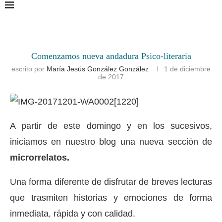
Comenzamos nueva andadura Psico-literaria
escrito por
María Jesús González González
1 de diciembre
de 2017
A partir de este domingo y en los sucesivos,
iniciamos en nuestro blog una nueva sección de
microrrelatos.
Una forma diferente de disfrutar de breves lecturas
que trasmiten historias y emociones de forma
inmediata, rápida y con calidad.