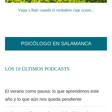
Viajar a Bali: cuando el verdadero viaje ocurre...
PSICÓLOGO EN SALAMANCA
LOS 10 ÚLTIMOS PODCASTS
El verano como pausa: lo que aprendimos este
año y lo que aún nos queda pendiente