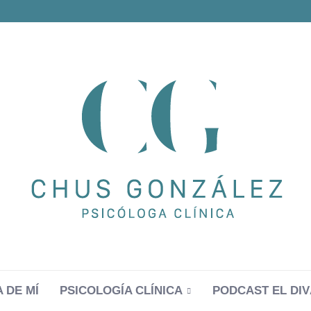
 DE MÍ
PSICOLOGÍA CLÍNICA
PODCAST EL DIV