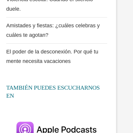
duele.
Amistades y fiestas: ¿cuáles celebras y
cuáles te agotan?
El poder de la desconexión. Por qué tu
mente necesita vacaciones
TAMBIÉN PUEDES ESCUCHARNOS
EN