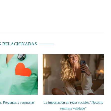
S RELACIONADAS
. Preguntas y respuestas
La impostación en redes sociales.”Necesito
sentirme validado”