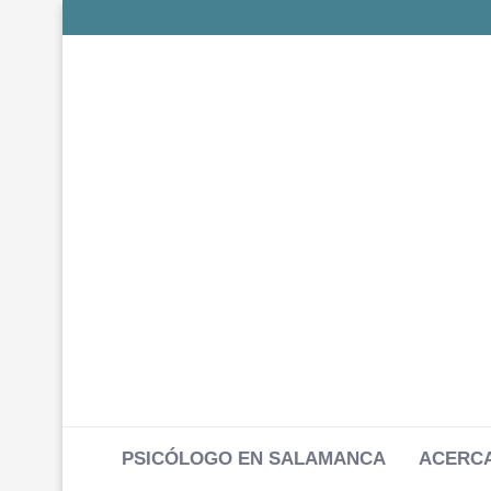
PSICÓLOGO EN SALAMANCA
ACERCA