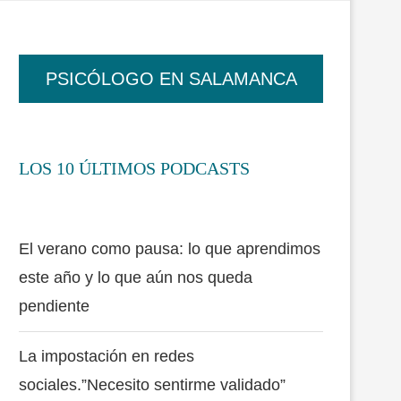
PSICÓLOGO EN SALAMANCA
LOS 10 ÚLTIMOS PODCASTS
El verano como pausa: lo que aprendimos
este año y lo que aún nos queda
pendiente
La impostación en redes
sociales.”Necesito sentirme validado”