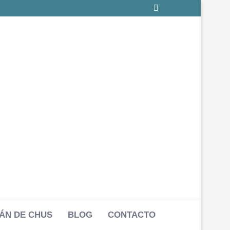
ÁN DE CHUS
BLOG
CONTACTO