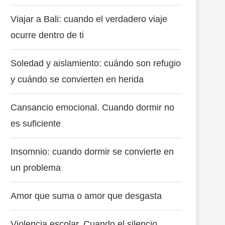
Viajar a Bali: cuando el verdadero viaje
ocurre dentro de ti
Soledad y aislamiento: cuándo son refugio
y cuándo se convierten en herida
Cansancio emocional. Cuando dormir no
es suficiente
Insomnio: cuando dormir se convierte en
un problema
Amor que suma o amor que desgasta
Violencia escolar. Cuando el silencio