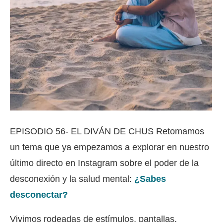
EPISODIO 56- EL DIVÁN DE CHUS Retomamos
un tema que ya empezamos a explorar en nuestro
último directo en Instagram sobre el poder de la
desconexión y la salud mental:
¿Sabes
desconectar?
Vivimos rodeadas de estímulos, pantallas,