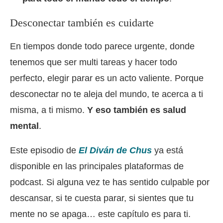
Desconectar también es cuidarte
En tiempos donde todo parece urgente, donde
tenemos que ser multi tareas y hacer todo
perfecto, elegir parar es un acto valiente. Porque
desconectar no te aleja del mundo, te acerca a ti
misma, a ti mismo.
Y eso también es salud
mental
.
Este episodio de
El Diván de Chus
ya está
disponible en las principales plataformas de
podcast. Si alguna vez te has sentido culpable por
descansar, si te cuesta parar, si sientes que tu
mente no se apaga… este capítulo es para ti.