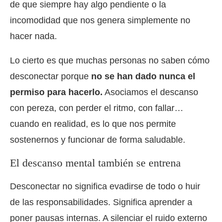
de que siempre hay algo pendiente o la
incomodidad que nos genera simplemente no
hacer nada.
Lo cierto es que muchas personas no saben cómo
desconectar porque
no se han dado nunca el
permiso para hacerlo.
Asociamos el descanso
con pereza, con perder el ritmo, con fallar…
cuando en realidad, es lo que nos permite
sostenernos y funcionar de forma saludable.
El descanso mental también se entrena
Desconectar no significa evadirse de todo o huir
de las responsabilidades. Significa aprender a
poner pausas internas. A silenciar el ruido externo