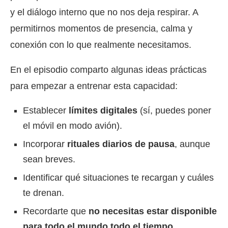
y el diálogo interno que no nos deja respirar. A
permitirnos momentos de presencia, calma y
conexión con lo que realmente necesitamos.
En el episodio comparto algunas ideas prácticas
para empezar a entrenar esta capacidad:
Establecer
límites digitales
(sí, puedes poner
el móvil en modo avión).
Incorporar
rituales diarios de pausa
, aunque
sean breves.
Identificar qué situaciones te recargan y cuáles
te drenan.
Recordarte que
no necesitas estar disponible
para todo el mundo todo el tiempo
.