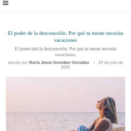
El poder de la desconexión. Por qué tu mente necesita
vacaciones
El poder ded la desconexión. Por qué tu mente necesita
vacaciones.
escrito por
María Jesús González González
29 de julio de
2025