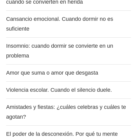
cuándo se convierten en herida
Cansancio emocional. Cuando dormir no es
suficiente
Insomnio: cuando dormir se convierte en un
problema
Amor que suma o amor que desgasta
Violencia escolar. Cuando el silencio duele.
Amistades y fiestas: ¿cuáles celebras y cuáles te
agotan?
El poder de la desconexión. Por qué tu mente