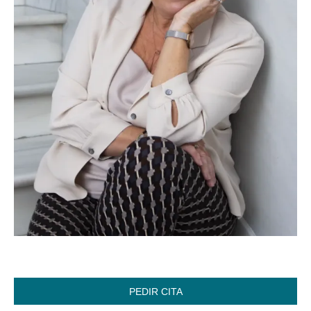
PEDIR CITA