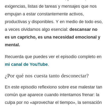
exigencias, listas de tareas y mensajes que nos
empujan a estar constantemente activos,
productivas y disponibles. Y en medio de todo eso,
a veces olvidamos algo esencial:
descansar no
es un capricho, es una necesidad emocional y
mental.
Recuerda que puedes ver el episodio completo en
mi canal de YouTube
.
¿Por qué nos cuesta tanto desconectar?
En este episodio reflexiono sobre ese malestar tan
común que aparece cuando intentamos frenar: la
culpa por no «aprovechar el tiempo», la sensación