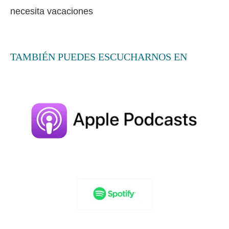
necesita vacaciones
TAMBIÉN PUEDES ESCUCHARNOS EN