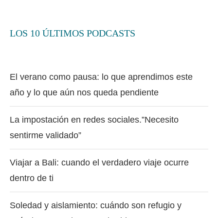
LOS 10 ÚLTIMOS PODCASTS
El verano como pausa: lo que aprendimos este
año y lo que aún nos queda pendiente
La impostación en redes sociales.”Necesito
sentirme validado”
Viajar a Bali: cuando el verdadero viaje ocurre
dentro de ti
Soledad y aislamiento: cuándo son refugio y