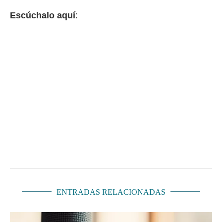
Escúchalo aquí
:
ENTRADAS RELACIONADAS