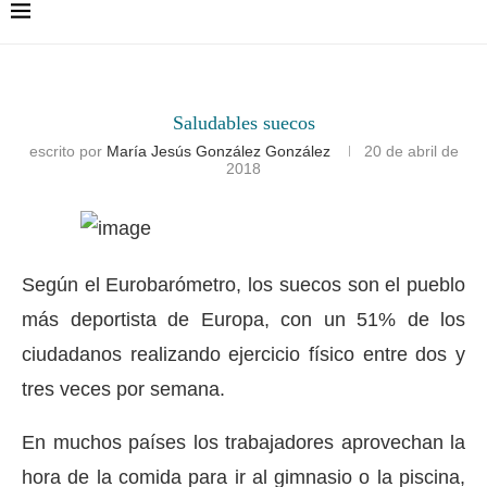
Saludables suecos
escrito por
María Jesús González González
20 de abril de
2018
Según el Eurobarómetro, los suecos son el pueblo
más deportista de Europa, con un 51% de los
ciudadanos realizando ejercicio físico entre dos y
tres veces por semana.
En muchos países los trabajadores aprovechan la
hora de la comida para ir al gimnasio o la piscina,