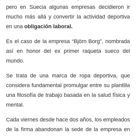
pero en Suecia algunas empresas decidieron ir
mucho más allá y convertir la actividad deportiva
en una
obligación laboral.
Es el caso de la empresa “Björn Borg”, nombrada
así en honor del ex primer raqueta sueco del
mundo.
Se trata de una marca de ropa deportiva, que
considera fundamental promulgar entre su plantilla
una filosofía de trabajo basada en la salud física y
mental.
Cada viernes desde hace dos años, los empleados
de la firma abandonan la sede de la empresa en