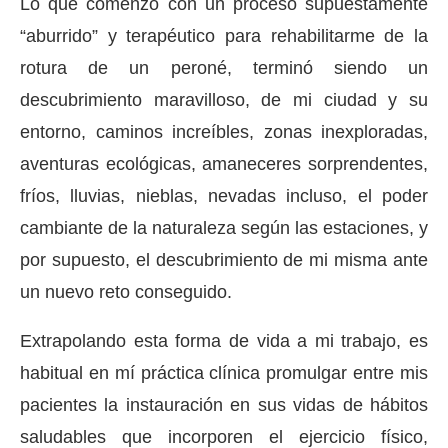
Lo que comenzó con un proceso supuestamente
“aburrido” y terapéutico para rehabilitarme de la
rotura de un peroné, terminó siendo un
descubrimiento maravilloso, de mi ciudad y su
entorno, caminos increíbles, zonas inexploradas,
aventuras ecológicas, amaneceres sorprendentes,
fríos, lluvias, nieblas, nevadas incluso, el poder
cambiante de la naturaleza según las estaciones, y
por supuesto, el descubrimiento de mi misma ante
un nuevo reto conseguido.
Extrapolando esta forma de vida a mi trabajo, es
habitual en mí práctica clínica promulgar entre mis
pacientes la instauración en sus vidas de hábitos
saludables que incorporen el ejercicio físico,