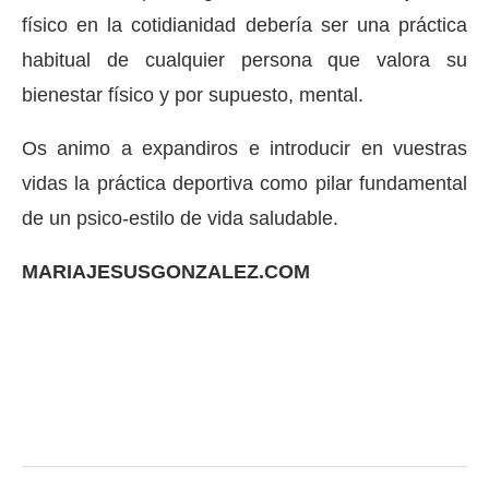
físico en la cotidianidad debería ser una práctica
habitual de cualquier persona que valora su
bienestar físico y por supuesto, mental.
Os animo a expandiros e introducir en vuestras
vidas la práctica deportiva como pilar fundamental
de un psico-estilo de vida saludable.
MARIAJESUSGONZALEZ.COM