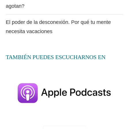
agotan?
El poder de la desconexión. Por qué tu mente
necesita vacaciones
TAMBIÉN PUEDES ESCUCHARNOS EN