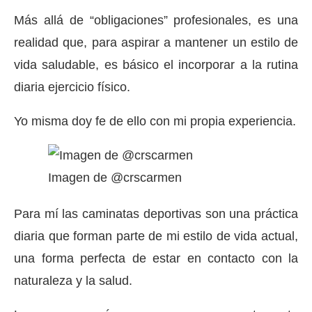
Más allá de “obligaciones” profesionales, es una
realidad que, para aspirar a mantener un estilo de
vida saludable, es básico el incorporar a la rutina
diaria ejercicio físico.
Yo misma doy fe de ello con mi propia experiencia.
Imagen de @crscarmen
Para mí las caminatas deportivas son una práctica
diaria que forman parte de mi estilo de vida actual,
una forma perfecta de estar en contacto con la
naturaleza y la salud.