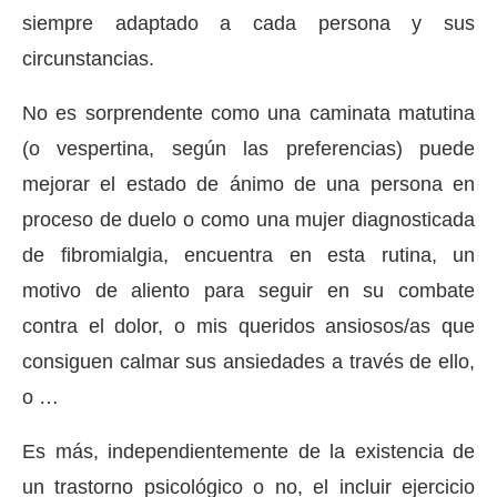
siempre adaptado a cada persona y sus
circunstancias.
No es sorprendente como una caminata matutina
(o vespertina, según las preferencias) puede
mejorar el estado de ánimo de una persona en
proceso de duelo o como una mujer diagnosticada
de fibromialgia, encuentra en esta rutina, un
motivo de aliento para seguir en su combate
contra el dolor, o mis queridos ansiosos/as que
consiguen calmar sus ansiedades a través de ello,
o …
Es más, independientemente de la existencia de
un trastorno psicológico o no, el incluir ejercicio