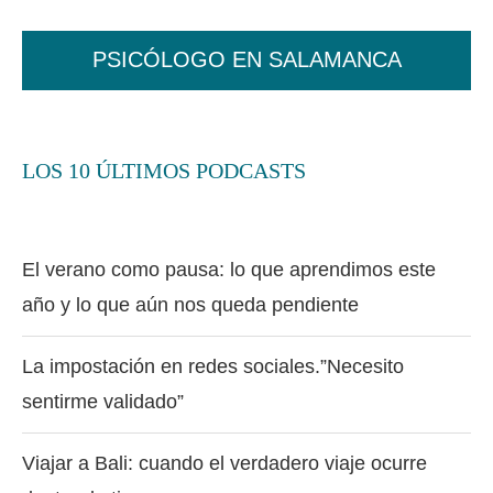
PSICÓLOGO EN SALAMANCA
LOS 10 ÚLTIMOS PODCASTS
El verano como pausa: lo que aprendimos este
año y lo que aún nos queda pendiente
La impostación en redes sociales.”Necesito
sentirme validado”
Viajar a Bali: cuando el verdadero viaje ocurre