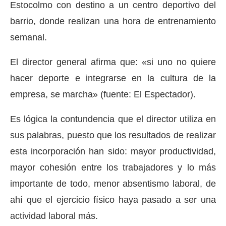
Estocolmo con destino a un centro deportivo del
barrio, donde realizan una hora de entrenamiento
semanal.
El director general afirma que: «si uno no quiere
hacer deporte e integrarse en la cultura de la
empresa, se marcha» (fuente: El Espectador).
Es lógica la contundencia que el director utiliza en
sus palabras, puesto que los resultados de realizar
esta incorporación han sido: mayor productividad,
mayor cohesión entre los trabajadores y lo más
importante de todo, menor absentismo laboral, de
ahí que el ejercicio físico haya pasado a ser una
actividad laboral más.