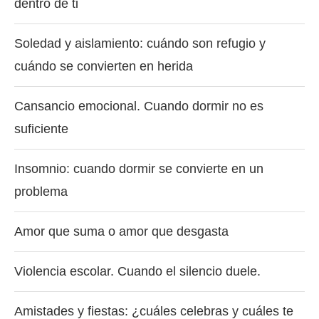
dentro de ti
Soledad y aislamiento: cuándo son refugio y
cuándo se convierten en herida
Cansancio emocional. Cuando dormir no es
suficiente
Insomnio: cuando dormir se convierte en un
problema
Amor que suma o amor que desgasta
Violencia escolar. Cuando el silencio duele.
Amistades y fiestas: ¿cuáles celebras y cuáles te