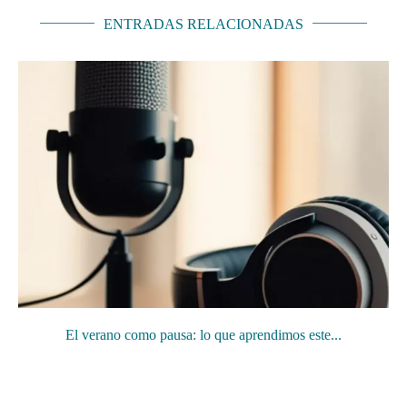
ENTRADAS RELACIONADAS
El verano como pausa: lo que aprendimos este...