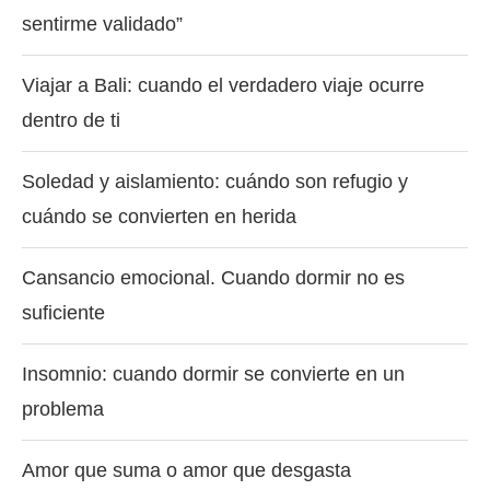
sentirme validado”
Viajar a Bali: cuando el verdadero viaje ocurre
dentro de ti
Soledad y aislamiento: cuándo son refugio y
cuándo se convierten en herida
Cansancio emocional. Cuando dormir no es
suficiente
Insomnio: cuando dormir se convierte en un
problema
Amor que suma o amor que desgasta