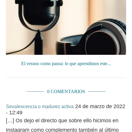
El verano como pausa: lo que aprendimos este...
0 COMENTARIOS
24 de marzo de 2022
Sexalescencia o madurez activa
- 12:49
[…] Os dejo el directo que sobre ello hicimos en
Instagram como complemento también al último