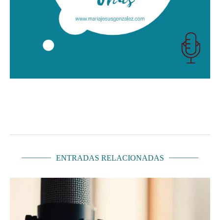
ENTRADAS RELACIONADAS