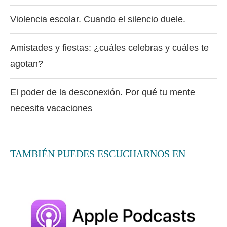
Violencia escolar. Cuando el silencio duele.
Amistades y fiestas: ¿cuáles celebras y cuáles te
agotan?
El poder de la desconexión. Por qué tu mente
necesita vacaciones
TAMBIÉN PUEDES ESCUCHARNOS EN