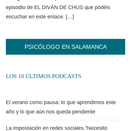
episodio de EL DIVÁN DE CHUS que podéis
escuchar en este enlace. […]
PSICÓLOGO EN SALAMANCA
LOS 10 ÚLTIMOS PODCASTS
El verano como pausa: lo que aprendimos este
año y lo que aún nos queda pendiente
La impostación en redes sociales.”Necesito