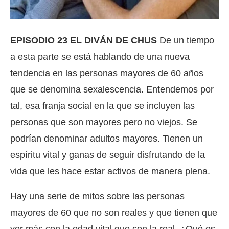
EPISODIO 23 EL DIVÁN DE CHUS
De un tiempo
a esta parte se está hablando de una nueva
tendencia en las personas mayores de 60 años
que se denomina sexalescencia. Entendemos por
tal, esa franja social en la que se incluyen las
personas que son mayores pero no viejos. Se
podrían denominar adultos mayores. Tienen un
espíritu vital y ganas de seguir disfrutando de la
vida que les hace estar activos de manera plena.
Hay una serie de mitos sobre las personas
mayores de 60 que no son reales y que tienen que