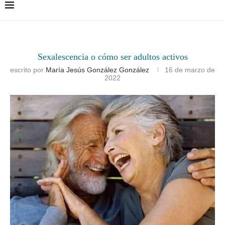
Sexalescencia o cómo ser adultos activos
escrito por
María Jesús González González
16 de marzo de
2022