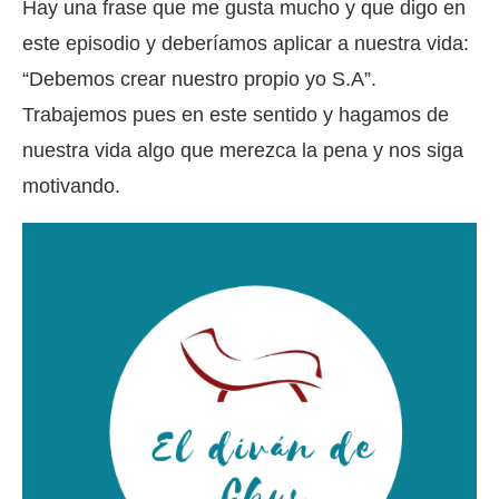
Hay una frase que me gusta mucho y que digo en
este episodio y deberíamos aplicar a nuestra vida:
“Debemos crear nuestro propio yo S.A”.
Trabajemos pues en este sentido y hagamos de
nuestra vida algo que merezca la pena y nos siga
motivando.