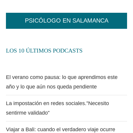
PSICÓLOGO EN SALAMANCA
LOS 10 ÚLTIMOS PODCASTS
El verano como pausa: lo que aprendimos este
año y lo que aún nos queda pendiente
La impostación en redes sociales.”Necesito
sentirme validado”
Viajar a Bali: cuando el verdadero viaje ocurre