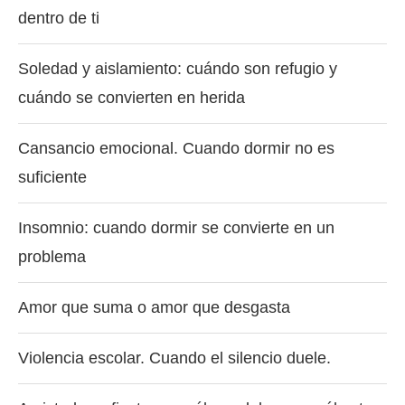
dentro de ti
Soledad y aislamiento: cuándo son refugio y
cuándo se convierten en herida
Cansancio emocional. Cuando dormir no es
suficiente
Insomnio: cuando dormir se convierte en un
problema
Amor que suma o amor que desgasta
Violencia escolar. Cuando el silencio duele.