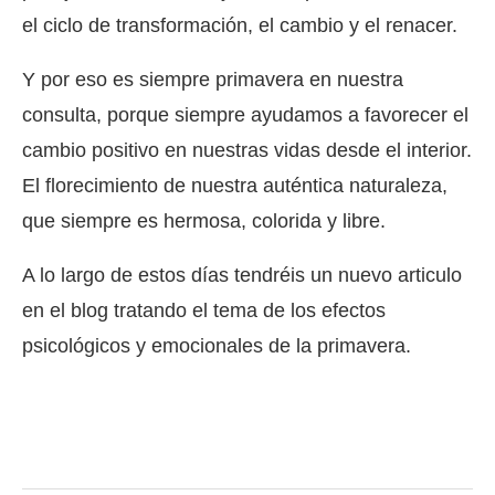
el ciclo de transformación, el cambio y el renacer.
Y por eso es siempre primavera en nuestra
consulta, porque siempre ayudamos a favorecer el
cambio positivo en nuestras vidas desde el interior.
El florecimiento de nuestra auténtica naturaleza,
que siempre es hermosa, colorida y libre.
A lo largo de estos días tendréis un nuevo articulo
en el blog tratando el tema de los efectos
psicológicos y emocionales de la primavera.