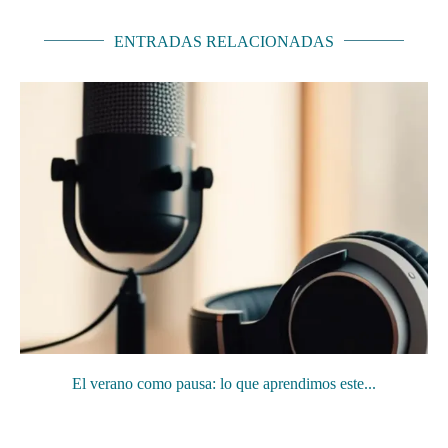
ENTRADAS RELACIONADAS
El verano como pausa: lo que aprendimos este...