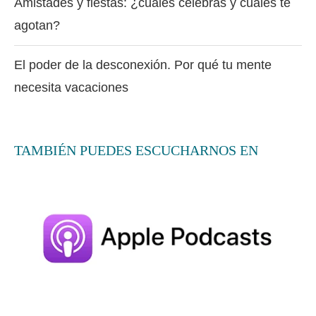
Amistades y fiestas: ¿cuáles celebras y cuáles te
agotan?
El poder de la desconexión. Por qué tu mente
necesita vacaciones
TAMBIÉN PUEDES ESCUCHARNOS EN