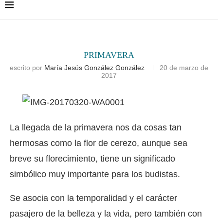
PRIMAVERA
escrito por
María Jesús González González
20 de marzo de
2017
La llegada de la primavera nos da cosas tan
hermosas como la flor de cerezo, aunque sea
breve su florecimiento, tiene un significado
simbólico muy importante para los budistas.
Se asocia con la temporalidad y el carácter
pasajero de la belleza y la vida, pero también con