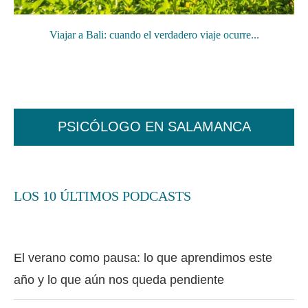
Viajar a Bali: cuando el verdadero viaje ocurre...
PSICÓLOGO EN SALAMANCA
LOS 10 ÚLTIMOS PODCASTS
El verano como pausa: lo que aprendimos este
año y lo que aún nos queda pendiente