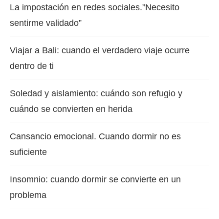
La impostación en redes sociales.”Necesito
sentirme validado”
Viajar a Bali: cuando el verdadero viaje ocurre
dentro de ti
Soledad y aislamiento: cuándo son refugio y
cuándo se convierten en herida
Cansancio emocional. Cuando dormir no es
suficiente
Insomnio: cuando dormir se convierte en un
problema