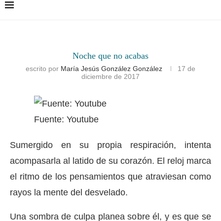
Noche que no acabas
escrito por
María Jesús González González
17 de
diciembre de 2017
Fuente: Youtube
Sumergido en su propia respiración, intenta
acompasarla al latido de su corazón. El reloj marca
el ritmo de los pensamientos que atraviesan como
rayos la mente del desvelado.
Una sombra de culpa planea sobre él, y es que se