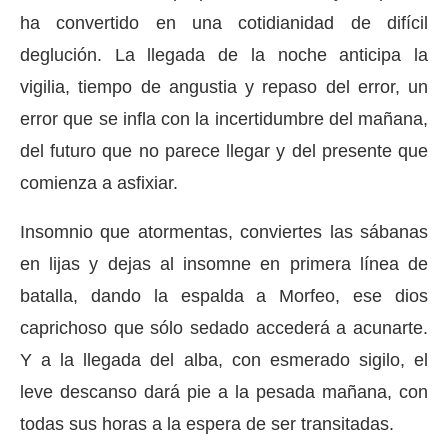
ha convertido en una cotidianidad de difícil
deglución. La llegada de la noche anticipa la
vigilia, tiempo de angustia y repaso del error, un
error que se infla con la incertidumbre del mañana,
del futuro que no parece llegar y del presente que
comienza a asfixiar.
Insomnio que atormentas, conviertes las sábanas
en lijas y dejas al insomne en primera línea de
batalla, dando la espalda a Morfeo, ese dios
caprichoso que sólo sedado accederá a acunarte.
Y a la llegada del alba, con esmerado sigilo, el
leve descanso dará pie a la pesada mañana, con
todas sus horas a la espera de ser transitadas.