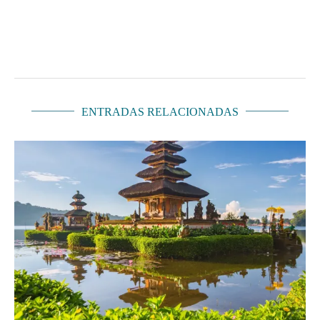
ENTRADAS RELACIONADAS