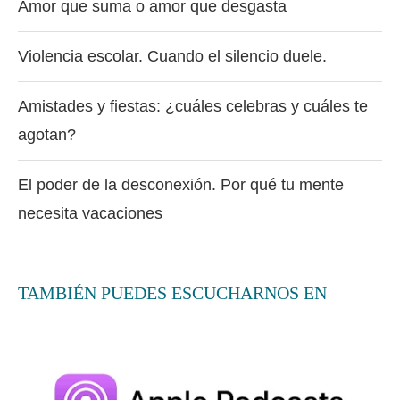
Amor que suma o amor que desgasta
Violencia escolar. Cuando el silencio duele.
Amistades y fiestas: ¿cuáles celebras y cuáles te
agotan?
El poder de la desconexión. Por qué tu mente
necesita vacaciones
TAMBIÉN PUEDES ESCUCHARNOS EN