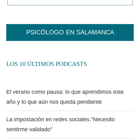
PSICÓLOGO EN SALAMANCA
LOS 10 ÚLTIMOS PODCASTS
El verano como pausa: lo que aprendimos este
año y lo que aún nos queda pendiente
La impostación en redes sociales.”Necesito
sentirme validado”