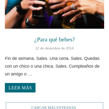
¿Para qué bebes?
12 de diciembre de 2014
Fin de semana. Sales. Una cena. Sales. Quedas
con un chico o una chica. Sales. Cumpleaños de
un amigo o …
LEER MÁS
CARGAR MÁS ENTRADAS