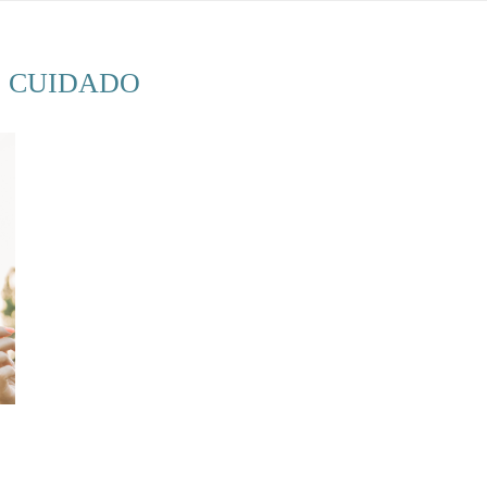
 CUIDADO