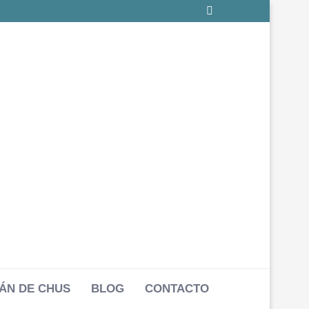
ÁN DE CHUS
BLOG
CONTACTO