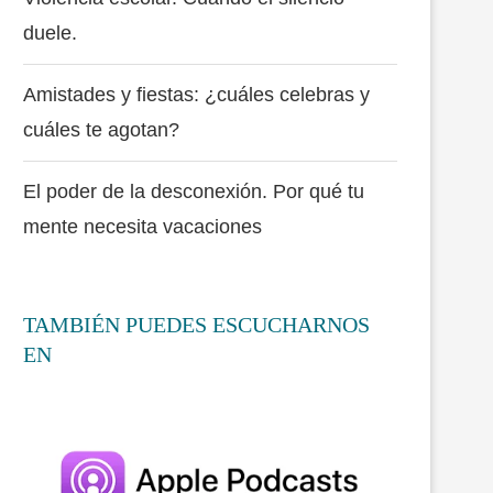
duele.
Amistades y fiestas: ¿cuáles celebras y
cuáles te agotan?
El poder de la desconexión. Por qué tu
mente necesita vacaciones
TAMBIÉN PUEDES ESCUCHARNOS
EN