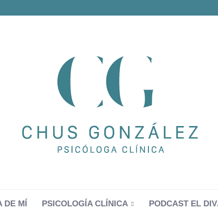
 DE MÍ
PSICOLOGÍA CLÍNICA
PODCAST EL DIV