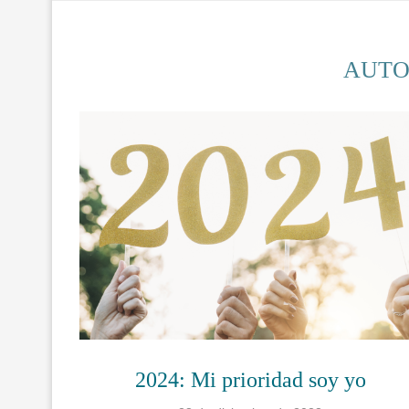
AUTO
2024: Mi prioridad soy yo