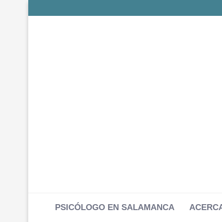
PSICÓLOGO EN SALAMANCA
ACERCA