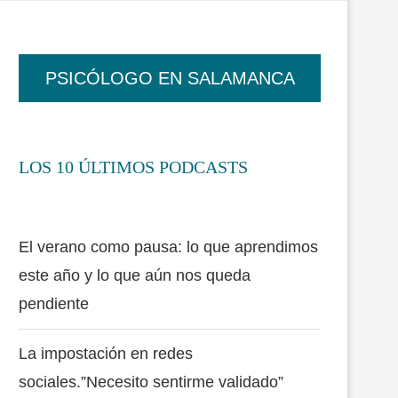
PSICÓLOGO EN SALAMANCA
LOS 10 ÚLTIMOS PODCASTS
El verano como pausa: lo que aprendimos
este año y lo que aún nos queda
pendiente
La impostación en redes
sociales.”Necesito sentirme validado”