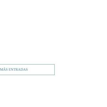
 MÁS ENTRADAS