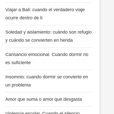
Viajar a Bali: cuando el verdadero viaje
ocurre dentro de ti
Soledad y aislamiento: cuándo son refugio
y cuándo se convierten en herida
Cansancio emocional. Cuando dormir no
es suficiente
Insomnio: cuando dormir se convierte en
un problema
Amor que suma o amor que desgasta
Violencia escolar. Cuando el silencio