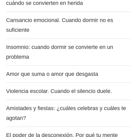
cuándo se convierten en herida
Cansancio emocional. Cuando dormir no es
suficiente
Insomnio: cuando dormir se convierte en un
problema
Amor que suma o amor que desgasta
Violencia escolar. Cuando el silencio duele.
Amistades y fiestas: ¿cuáles celebras y cuáles te
agotan?
El poder de la desconexión. Por qué tu mente