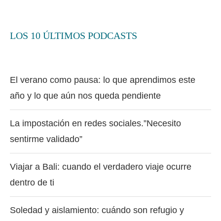
LOS 10 ÚLTIMOS PODCASTS
El verano como pausa: lo que aprendimos este
año y lo que aún nos queda pendiente
La impostación en redes sociales.”Necesito
sentirme validado”
Viajar a Bali: cuando el verdadero viaje ocurre
dentro de ti
Soledad y aislamiento: cuándo son refugio y