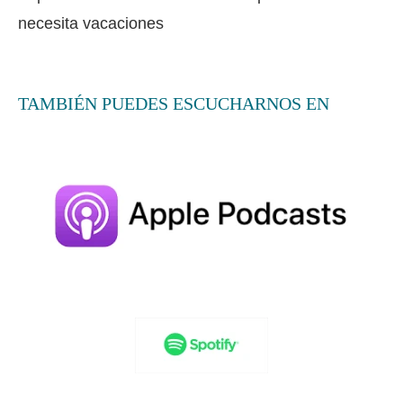
necesita vacaciones
TAMBIÉN PUEDES ESCUCHARNOS EN