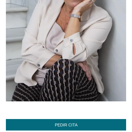
PEDIR CITA