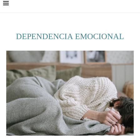
DEPENDENCIA EMOCIONAL