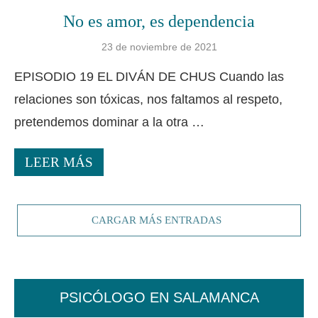
No es amor, es dependencia
23 de noviembre de 2021
EPISODIO 19 EL DIVÁN DE CHUS Cuando las
relaciones son tóxicas, nos faltamos al respeto,
pretendemos dominar a la otra …
LEER MÁS
CARGAR MÁS ENTRADAS
PSICÓLOGO EN SALAMANCA