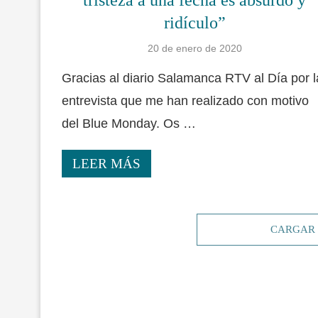
ridículo”
20 de enero de 2020
Gracias al diario Salamanca RTV al Día por l
entrevista que me han realizado con motivo
del Blue Monday. Os …
LEER MÁS
CARGAR