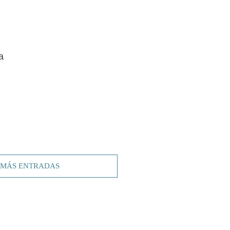
a
 MÁS ENTRADAS