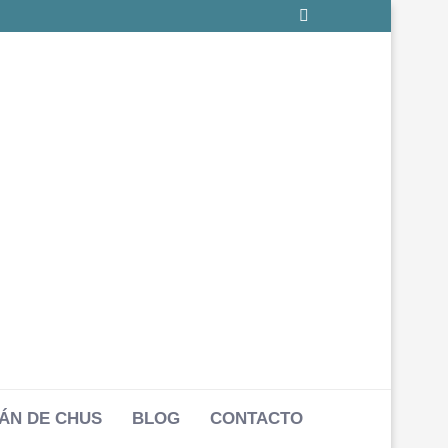
ÁN DE CHUS
BLOG
CONTACTO