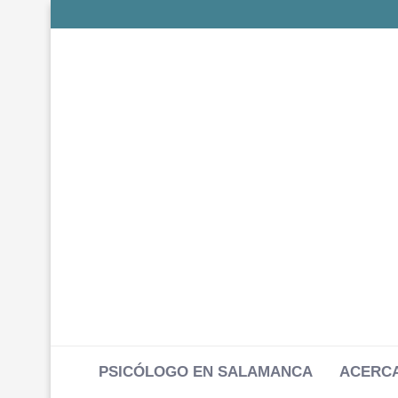
PSICÓLOGO EN SALAMANCA
ACERCA