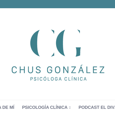
 DE MÍ
PSICOLOGÍA CLÍNICA
PODCAST EL DIV