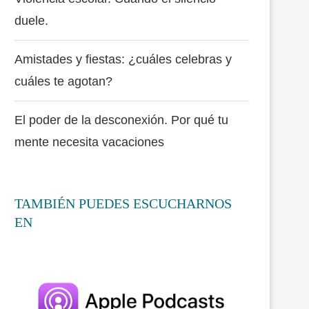
duele.
Amistades y fiestas: ¿cuáles celebras y
cuáles te agotan?
El poder de la desconexión. Por qué tu
mente necesita vacaciones
TAMBIÉN PUEDES ESCUCHARNOS
EN