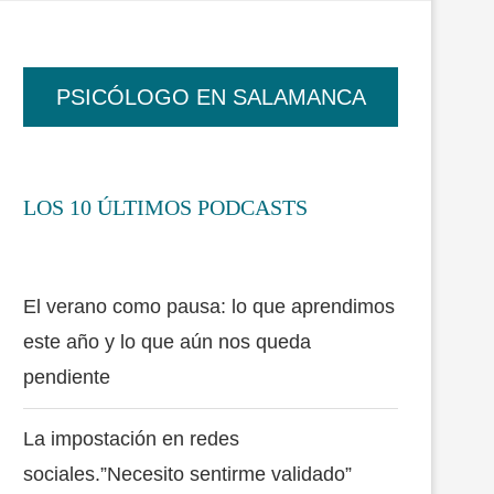
PSICÓLOGO EN SALAMANCA
LOS 10 ÚLTIMOS PODCASTS
El verano como pausa: lo que aprendimos
este año y lo que aún nos queda
pendiente
La impostación en redes
sociales.”Necesito sentirme validado”