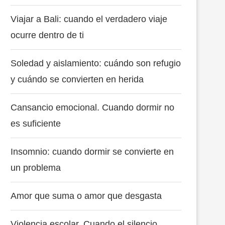
Viajar a Bali: cuando el verdadero viaje
ocurre dentro de ti
Soledad y aislamiento: cuándo son refugio
y cuándo se convierten en herida
Cansancio emocional. Cuando dormir no
es suficiente
Insomnio: cuando dormir se convierte en
un problema
Amor que suma o amor que desgasta
Violencia escolar. Cuando el silencio