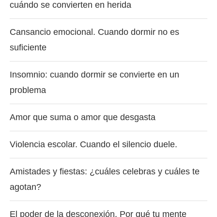
cuándo se convierten en herida
Cansancio emocional. Cuando dormir no es
suficiente
Insomnio: cuando dormir se convierte en un
problema
Amor que suma o amor que desgasta
Violencia escolar. Cuando el silencio duele.
Amistades y fiestas: ¿cuáles celebras y cuáles te
agotan?
El poder de la desconexión. Por qué tu mente