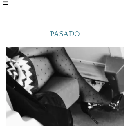
PASADO