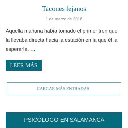
Tacones lejanos
1 de marzo de 2018
Aquella mañana había tomado el primer tren que
la llevaba directa hacia la estación en la que él la
esperaría. …
LEER MÁS
CARGAR MÁS ENTRADAS
PSICÓLOGO EN SALAMANCA