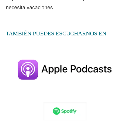
necesita vacaciones
TAMBIÉN PUEDES ESCUCHARNOS EN