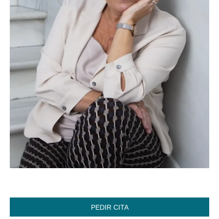
PEDIR CITA