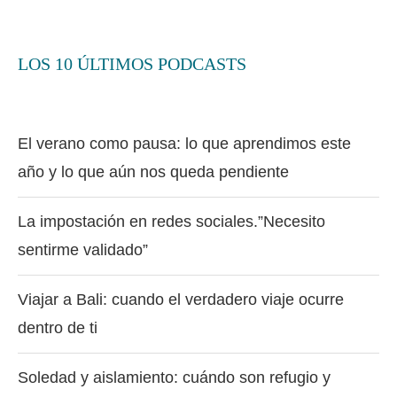
LOS 10 ÚLTIMOS PODCASTS
El verano como pausa: lo que aprendimos este
año y lo que aún nos queda pendiente
La impostación en redes sociales.”Necesito
sentirme validado”
Viajar a Bali: cuando el verdadero viaje ocurre
dentro de ti
Soledad y aislamiento: cuándo son refugio y