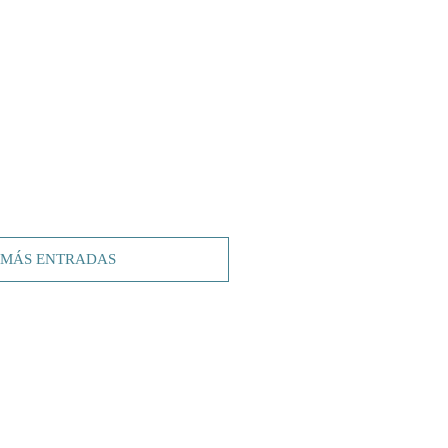
 MÁS ENTRADAS