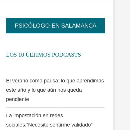
PSICÓLOGO EN SALAMANCA
LOS 10 ÚLTIMOS PODCASTS
El verano como pausa: lo que aprendimos
este año y lo que aún nos queda
pendiente
La impostación en redes
sociales.”Necesito sentirme validado”