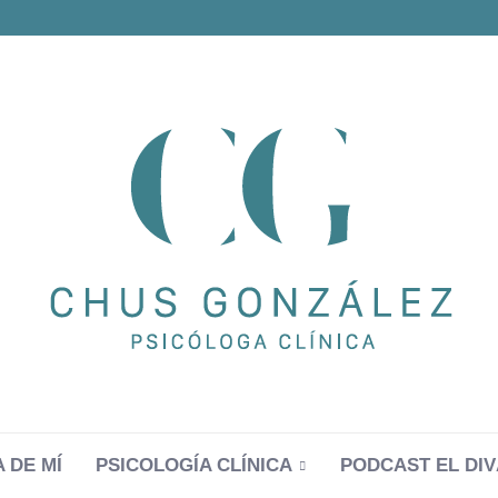
 DE MÍ
PSICOLOGÍA CLÍNICA
PODCAST EL DIV