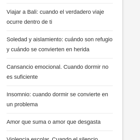
Viajar a Bali: cuando el verdadero viaje
ocurre dentro de ti
Soledad y aislamiento: cuándo son refugio
y cuándo se convierten en herida
Cansancio emocional. Cuando dormir no
es suficiente
Insomnio: cuando dormir se convierte en
un problema
Amor que suma o amor que desgasta
Violencia escolar. Cuando el silencio