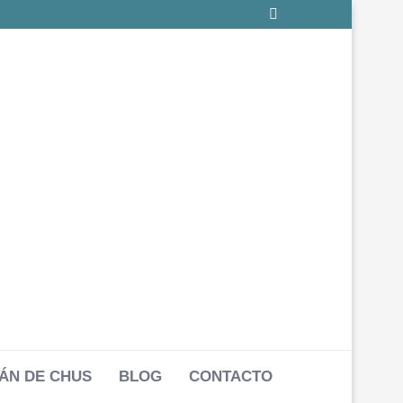
ÁN DE CHUS
BLOG
CONTACTO