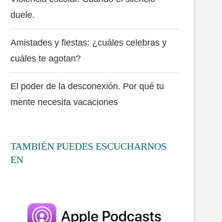
duele.
Amistades y fiestas: ¿cuáles celebras y
cuáles te agotan?
El poder de la desconexión. Por qué tu
mente necesita vacaciones
TAMBIÉN PUEDES ESCUCHARNOS
EN