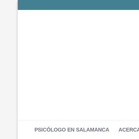
PSICÓLOGO EN SALAMANCA
ACERCA