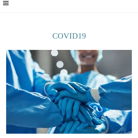
COVID19