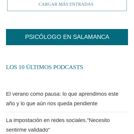
CARGAR MÁS ENTRADAS
PSICÓLOGO EN SALAMANCA
LOS 10 ÚLTIMOS PODCASTS
El verano como pausa: lo que aprendimos este
año y lo que aún nos queda pendiente
La impostación en redes sociales.”Necesito
sentirme validado”