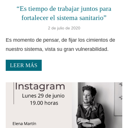
“Es tiempo de trabajar juntos para
fortalecer el sistema sanitario”
2 de julio de 2020
Es momento de pensar, de fijar los cimientos de
nuestro sistema, vista su gran vulnerabilidad.
LEER MÁS