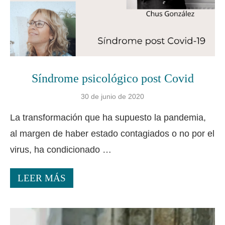
Síndrome psicológico post Covid
30 de junio de 2020
La transformación que ha supuesto la pandemia,
al margen de haber estado contagiados o no por el
virus, ha condicionado …
LEER MÁS