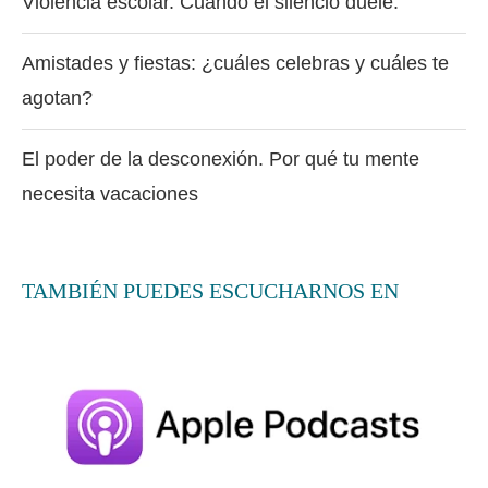
Violencia escolar. Cuando el silencio duele.
Amistades y fiestas: ¿cuáles celebras y cuáles te
agotan?
El poder de la desconexión. Por qué tu mente
necesita vacaciones
TAMBIÉN PUEDES ESCUCHARNOS EN