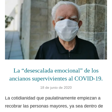
La “desescalada emocional” de los
ancianos supervivientes al COVID-19.
18 de junio de 2020
La cotidianidad que paulatinamente empiezan a
recobrar las personas mayores, ya sea dentro de