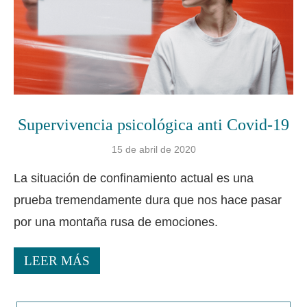
Supervivencia psicológica anti Covid-19
15 de abril de 2020
La situación de confinamiento actual es una
prueba tremendamente dura que nos hace pasar
por una montaña rusa de emociones.
LEER MÁS