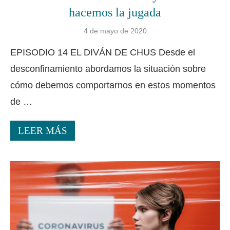
hacemos la jugada
4 de mayo de 2020
EPISODIO 14 EL DIVÁN DE CHUS Desde el
desconfinamiento abordamos la situación sobre
cómo debemos comportarnos en estos momentos
de …
LEER MÁS