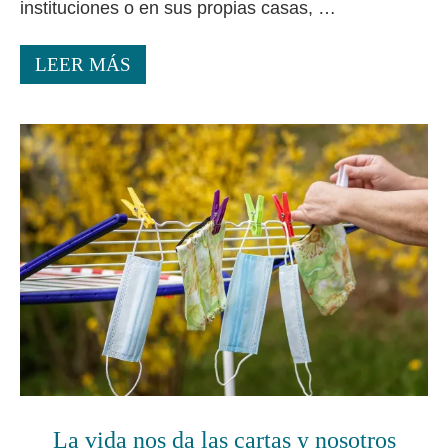
instituciones o en sus propias casas, …
LEER MÁS
La vida nos da las cartas y nosotros