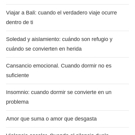
Viajar a Bali: cuando el verdadero viaje ocurre
dentro de ti
Soledad y aislamiento: cuándo son refugio y
cuándo se convierten en herida
Cansancio emocional. Cuando dormir no es
suficiente
Insomnio: cuando dormir se convierte en un
problema
Amor que suma o amor que desgasta